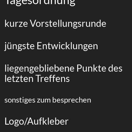
kurze Vorstellungsrunde
jüngste Entwicklungen
liegengebliebene Punkte des
letzten Treffens
sonstiges zum besprechen
Logo/Aufkleber