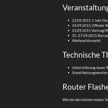
Veranstaltun
23.09.2015 1 Jahr Glu
24.09.2015 Offenes W
25.09.2015 Vortrag/W
25.-27.09.2015 Barca
Weihnachtsmarkt
Technische 
Unterstützung neuer 
Stand Netzsegmentie
Router Flash
Wie bei den letzten malen: 