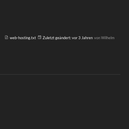
web-hosting.txt
Zuletzt geändert:
vor 3 Jahren
von
Wilhelm