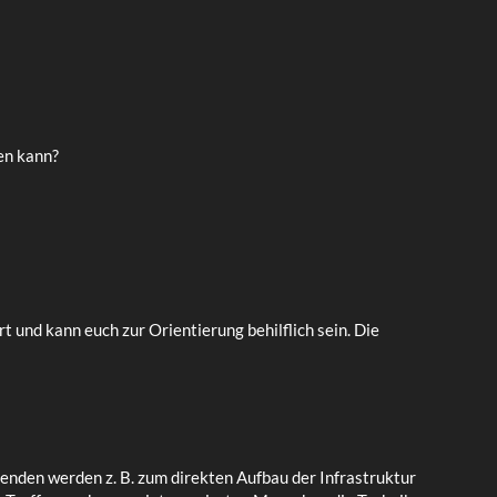
en kann?
 und kann euch zur Orientierung behilflich sein. Die
penden werden z. B. zum direkten Aufbau der Infrastruktur