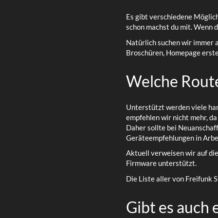
Es gibt verschiedene Möglichk
schon machst du mit. Wenn du
Natürlich suchen wir immer a
Broschüren, Homepage erstel
Welche Route
Unterstützt werden viele ha
empfehlen wir nicht mehr, d
Daher sollte bei Neuanschaf
Geräteempfehlungen in Arbei
Aktuell verweisen wir auf d
Firmware unterstützt.
Die Liste aller von Freifunk
Gibt es auch 