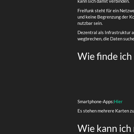
kann sich damit verbinden.
Freifunk steht für ein Netzw
und keine Begrenzung der Ko
nutzbar sein.
Dezentral als Infrastruktur 
wegbrechen, die Daten suchen
Wie finde ich
Smartphone-Apps:
Hier
Es stehen mehrere Karten z
Wie kann ich